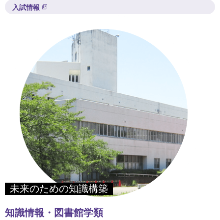
入試情報
未来のための知識構築
知識情報・図書館学類