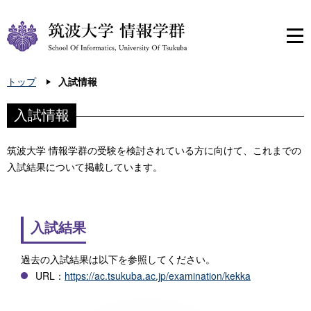
トップ
入試情報
入試情報
筑波大学 情報学群の受験を検討されている方に向けて、これまでの
入試結果について掲載しています。
入試結果
過去の入試結果は以下を参照してください。
URL：
https://ac.tsukuba.ac.jp/examination/kekka