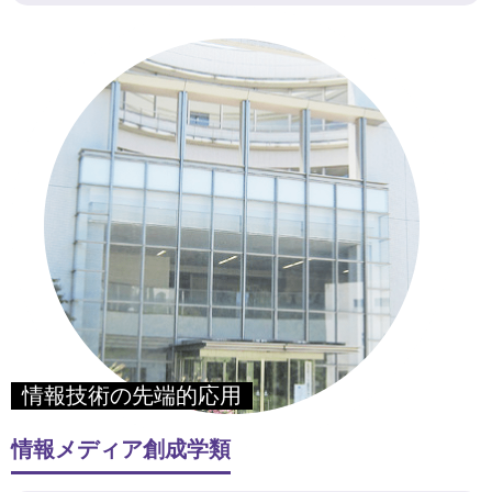
情報技術の先端的応用
情報メディア創成学類