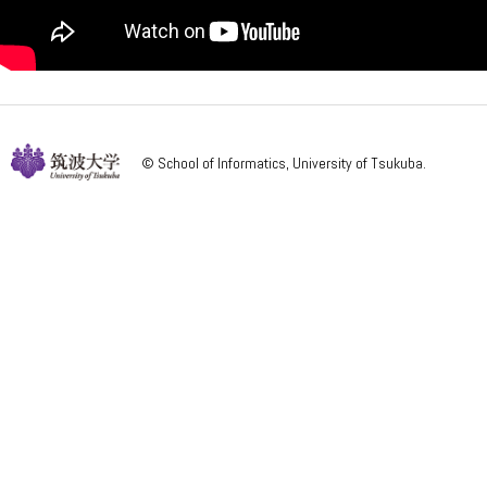
© School of Informatics, University of Tsukuba.